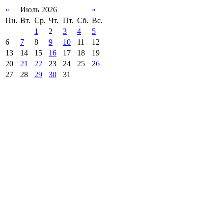
«
Июль 2026
»
Пн.
Вт.
Ср.
Чт.
Пт.
Сб.
Вс.
1
2
3
4
5
6
7
8
9
10
11
12
13
14
15
16
17
18
19
20
21
22
23
24
25
26
27
28
29
30
31